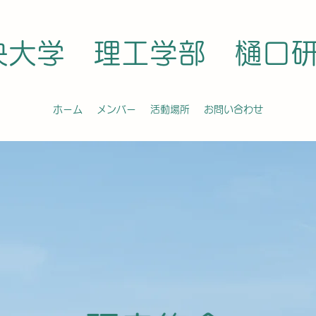
央大学 理工学部 樋口
ホーム
メンバー
活動場所
お問い合わせ